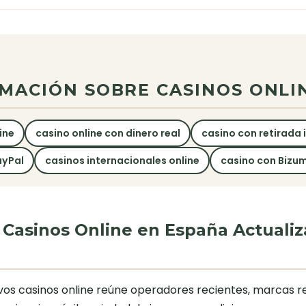
MACIÓN SOBRE CASINOS ONLI
ine
casino online con dinero real
casino con retirada
ayPal
casinos internacionales online
casino con Bizu
 Casinos Online en España Actualiz
uevos casinos online reúne operadores recientes, marcas