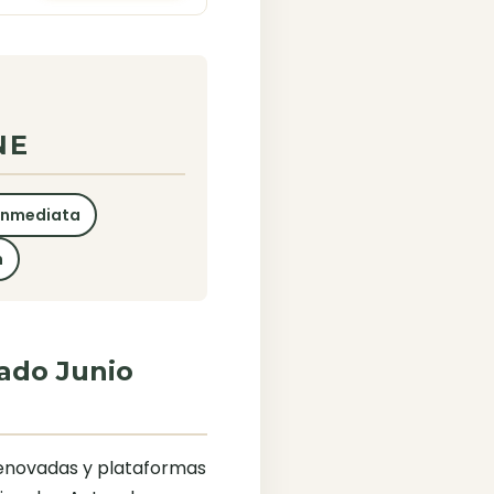
NE
 inmediata
m
ado Junio
 renovadas y plataformas