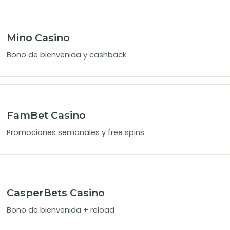
Mino Casino
Bono de bienvenida y cashback
FamBet Casino
Promociones semanales y free spins
CasperBets Casino
Bono de bienvenida + reload