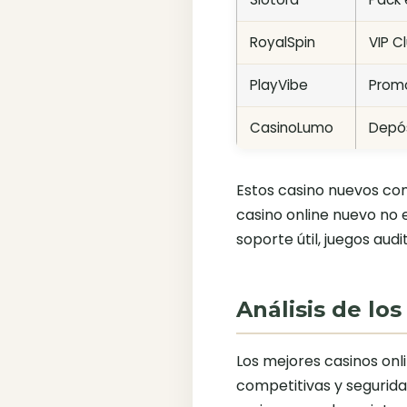
RoyalSpin
VIP C
PlayVibe
Promo
CasinoLumo
Depós
Estos casino nuevos co
casino online nuevo no 
soporte útil, juegos aud
Análisis de lo
Los mejores casinos on
competitivas y segurida