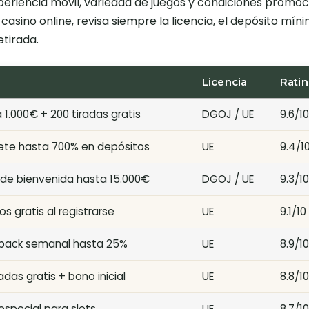
eriencia móvil, variedad de juegos y condiciones promoc
casino online, revisa siempre la licencia, el depósito mínim
etirada.
Licencia
Rati
 1.000€ + 200 tiradas gratis
DGOJ / UE
9.6/10
te hasta 700% en depósitos
UE
9.4/1
de bienvenida hasta 15.000€
DGOJ / UE
9.3/10
os gratis al registrarse
UE
9.1/10
back semanal hasta 25%
UE
8.9/10
adas gratis + bono inicial
UE
8.8/10
especial para slots
UE
8.7/10