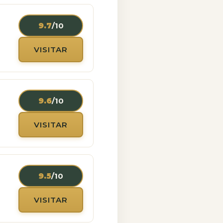
9.7
/10
VISITAR
9.6
/10
VISITAR
9.5
/10
VISITAR