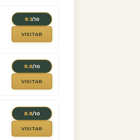
9.1
/10
VISITAR
9.0
/10
VISITAR
8.9
/10
VISITAR