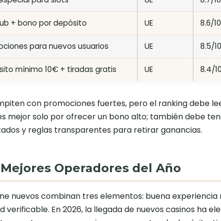
lub + bono por depósito
UE
8.6/10
ciones para nuevos usuarios
UE
8.5/1
ito mínimo 10€ + tiradas gratis
UE
8.4/1
mpiten con promociones fuertes, pero el ranking debe le
es mejor solo por ofrecer un bono alto; también debe ten
itados y reglas transparentes para retirar ganancias.
s Mejores Operadores del Año
line nuevos combinan tres elementos: buena experiencia
d verificable. En 2026, la llegada de nuevos casinos ha e