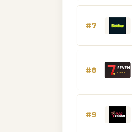
#7
#8
#9