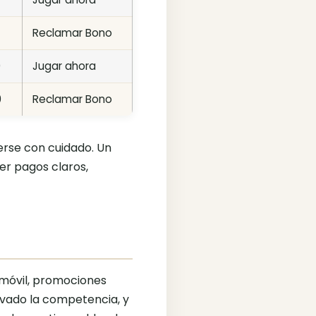
Reclamar Bono
0
Jugar ahora
0
Reclamar Bono
erse con cuidado. Un
er pagos claros,
 móvil, promociones
levado la competencia, y