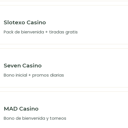
Slotexo Casino
Pack de bienvenida + tiradas gratis
Seven Casino
Bono inicial + promos diarias
MAD Casino
Bono de bienvenida y torneos