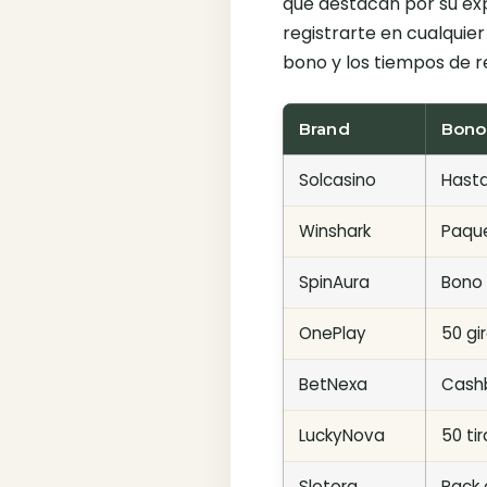
que destacan por su exp
registrarte en cualquier 
bono y los tiempos de r
Brand
Bono
Solcasino
Hasta
Winshark
Paque
SpinAura
Bono 
OnePlay
50 gir
BetNexa
Cash
LuckyNova
50 tir
Slotora
Pack 