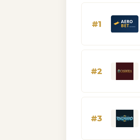
#1
#2
#3