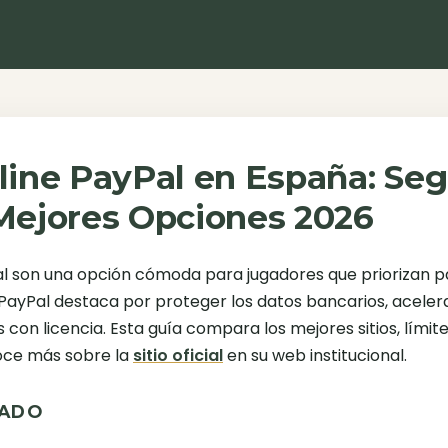
line PayPal en España: Seg
Mejores Opciones 2026
al son una opción cómoda para jugadores que priorizan p
PayPal destaca por proteger los datos bancarios, acelerar
con licencia. Esta guía compara los mejores sitios, límit
noce más sobre la
sitio oficial
en su web institucional.
CADO