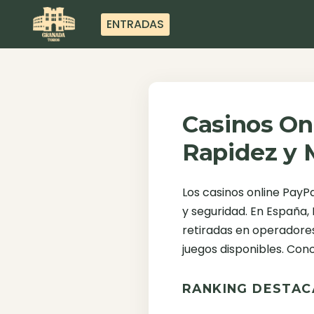
ENTRADAS
Casinos On
Rapidez y 
Los casinos online PayP
y seguridad. En España, 
retiradas en operadores 
juegos disponibles. Co
RANKING DESTA