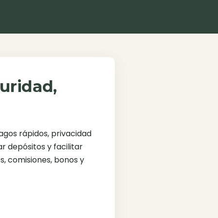
uridad,
agos rápidos, privacidad
 depósitos y facilitar
es, comisiones, bonos y