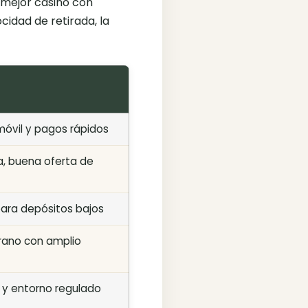
 mejor casino con
cidad de retirada, la
móvil y pagos rápidos
, buena oferta de
ara depósitos bajos
rano con amplio
a y entorno regulado