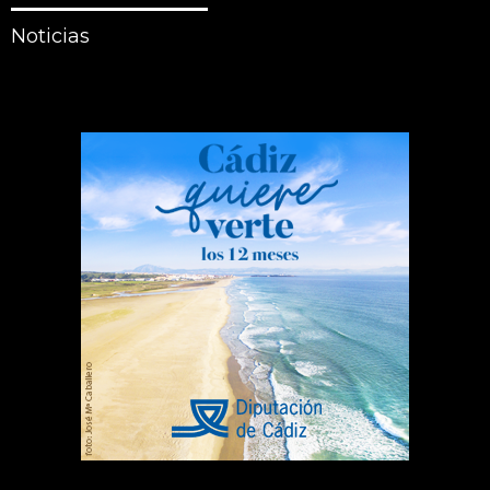
Noticias