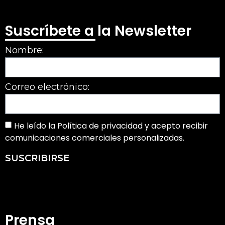
Suscríbete a la Newsletter
Nombre:
Correo electrónico:
He leído la Política de privacidad y acepto recibir
comunicaciones comerciales personalizadas.
SUSCRIBIRSE
Prensa