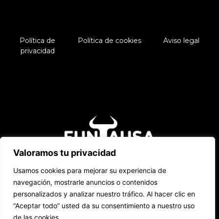
Política de
Política de cookies
Aviso legal
privacidad
Valoramos tu privacidad
Usamos cookies para mejorar su experiencia de
navegación, mostrarle anuncios o contenidos
personalizados y analizar nuestro tráfico. Al hacer clic en
“Aceptar todo” usted da su consentimiento a nuestro uso
de las cookies.