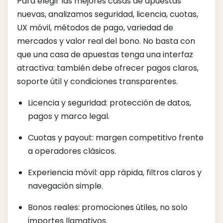
Para elegir las mejores casas de apuestas
nuevas, analizamos seguridad, licencia, cuotas,
UX móvil, métodos de pago, variedad de
mercados y valor real del bono. No basta con
que una casa de apuestas tenga una interfaz
atractiva: también debe ofrecer pagos claros,
soporte útil y condiciones transparentes.
Licencia y seguridad: protección de datos,
pagos y marco legal.
Cuotas y payout: margen competitivo frente
a operadores clásicos.
Experiencia móvil: app rápida, filtros claros y
navegación simple.
Bonos reales: promociones útiles, no solo
importes llamativos.