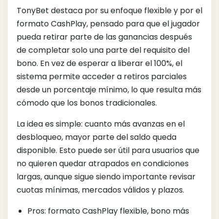
TonyBet destaca por su enfoque flexible y por el
formato CashPlay, pensado para que el jugador
pueda retirar parte de las ganancias después
de completar solo una parte del requisito del
bono. En vez de esperar a liberar el 100%, el
sistema permite acceder a retiros parciales
desde un porcentaje mínimo, lo que resulta más
cómodo que los bonos tradicionales.
La idea es simple: cuanto más avanzas en el
desbloqueo, mayor parte del saldo queda
disponible. Esto puede ser útil para usuarios que
no quieren quedar atrapados en condiciones
largas, aunque sigue siendo importante revisar
cuotas mínimas, mercados válidos y plazos.
Pros: formato CashPlay flexible, bono más