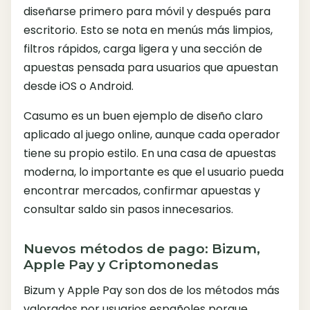
diseñarse primero para móvil y después para
escritorio. Esto se nota en menús más limpios,
filtros rápidos, carga ligera y una sección de
apuestas pensada para usuarios que apuestan
desde iOS o Android.
Casumo es un buen ejemplo de diseño claro
aplicado al juego online, aunque cada operador
tiene su propio estilo. En una casa de apuestas
moderna, lo importante es que el usuario pueda
encontrar mercados, confirmar apuestas y
consultar saldo sin pasos innecesarios.
Nuevos métodos de pago: Bizum,
Apple Pay y Criptomonedas
Bizum y Apple Pay son dos de los métodos más
valorados por usuarios españoles porque