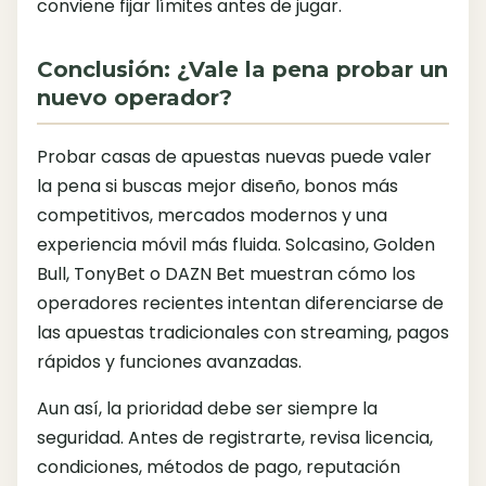
conviene fijar límites antes de jugar.
Conclusión: ¿Vale la pena probar un
nuevo operador?
Probar casas de apuestas nuevas puede valer
la pena si buscas mejor diseño, bonos más
competitivos, mercados modernos y una
experiencia móvil más fluida. Solcasino, Golden
Bull, TonyBet o DAZN Bet muestran cómo los
operadores recientes intentan diferenciarse de
las apuestas tradicionales con streaming, pagos
rápidos y funciones avanzadas.
Aun así, la prioridad debe ser siempre la
seguridad. Antes de registrarte, revisa licencia,
condiciones, métodos de pago, reputación