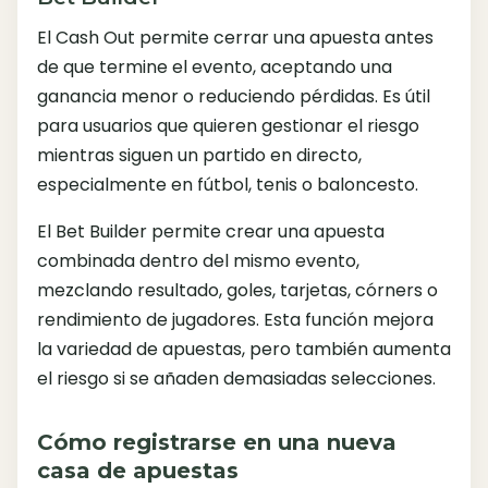
El Cash Out permite cerrar una apuesta antes
de que termine el evento, aceptando una
ganancia menor o reduciendo pérdidas. Es útil
para usuarios que quieren gestionar el riesgo
mientras siguen un partido en directo,
especialmente en fútbol, tenis o baloncesto.
El Bet Builder permite crear una apuesta
combinada dentro del mismo evento,
mezclando resultado, goles, tarjetas, córners o
rendimiento de jugadores. Esta función mejora
la variedad de apuestas, pero también aumenta
el riesgo si se añaden demasiadas selecciones.
Cómo registrarse en una nueva
casa de apuestas