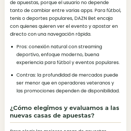
de apuestas, porque el usuario no depende
tanto de cambiar entre varias apps. Para fútbol,
tenis o deportes populares, DAZN Bet encaja
con quienes quieren ver el evento y apostar en
directo con una navegación rápida.
Pros: conexión natural con streaming
deportivo, enfoque moderno, buena
experiencia para fútbol y eventos populares.
Contras: la profundidad de mercados puede
ser menor que en operadores veteranos y
las promociones dependen de disponibilidad.
¿Cómo elegimos y evaluamos a las
nuevas casas de apuestas?