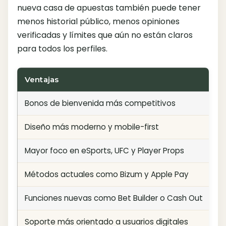
nueva casa de apuestas también puede tener
menos historial público, menos opiniones
verificadas y límites que aún no están claros
para todos los perfiles.
Ventajas
D
Bonos de bienvenida más competitivos
Me
Diseño más moderno y mobile-first
Hi
Mayor foco en eSports, UFC y Player Props
Lí
Métodos actuales como Bizum y Apple Pay
Me
Funciones nuevas como Bet Builder o Cash Out
Ca
Soporte más orientado a usuarios digitales
Co