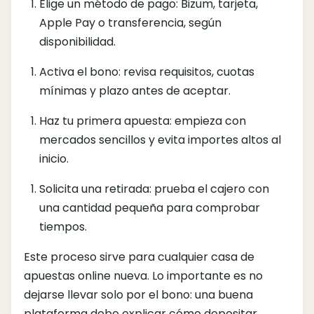
Elige un método de pago: Bizum, tarjeta,
Apple Pay o transferencia, según
disponibilidad.
Activa el bono: revisa requisitos, cuotas
mínimas y plazo antes de aceptar.
Haz tu primera apuesta: empieza con
mercados sencillos y evita importes altos al
inicio.
Solicita una retirada: prueba el cajero con
una cantidad pequeña para comprobar
tiempos.
Este proceso sirve para cualquier casa de
apuestas online nueva. Lo importante es no
dejarse llevar solo por el bono: una buena
plataforma debe explicar cómo depositar,