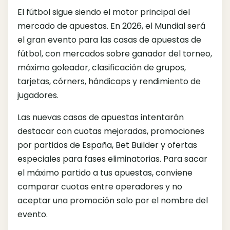
El fútbol sigue siendo el motor principal del
mercado de apuestas. En 2026, el Mundial será
el gran evento para las casas de apuestas de
fútbol, con mercados sobre ganador del torneo,
máximo goleador, clasificación de grupos,
tarjetas, córners, hándicaps y rendimiento de
jugadores.
Las nuevas casas de apuestas intentarán
destacar con cuotas mejoradas, promociones
por partidos de España, Bet Builder y ofertas
especiales para fases eliminatorias. Para sacar
el máximo partido a tus apuestas, conviene
comparar cuotas entre operadores y no
aceptar una promoción solo por el nombre del
evento.