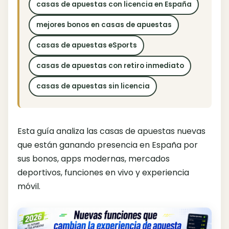
casas de apuestas con licencia en España
mejores bonos en casas de apuestas
casas de apuestas eSports
casas de apuestas con retiro inmediato
casas de apuestas sin licencia
Esta guía analiza las casas de apuestas nuevas
que están ganando presencia en España por
sus bonos, apps modernas, mercados
deportivos, funciones en vivo y experiencia
móvil.