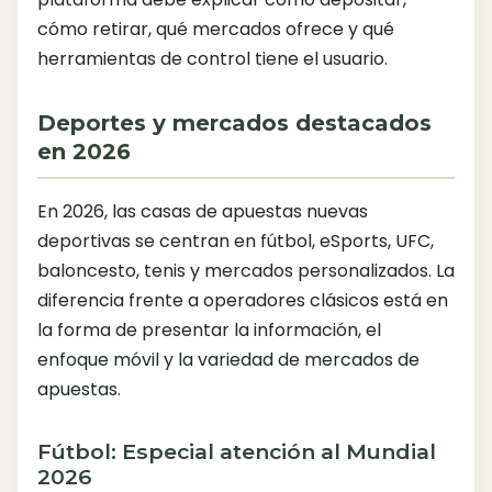
cómo retirar, qué mercados ofrece y qué
herramientas de control tiene el usuario.
Deportes y mercados destacados
en 2026
En 2026, las casas de apuestas nuevas
deportivas se centran en fútbol, eSports, UFC,
baloncesto, tenis y mercados personalizados. La
diferencia frente a operadores clásicos está en
la forma de presentar la información, el
enfoque móvil y la variedad de mercados de
apuestas.
Fútbol: Especial atención al Mundial
2026